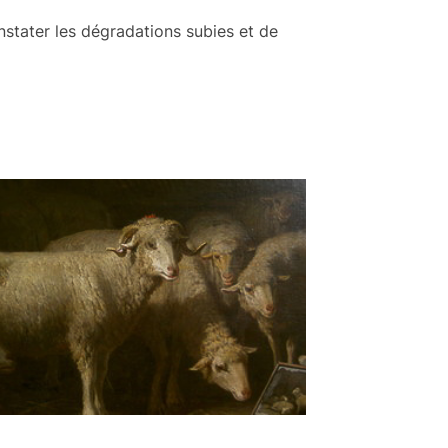
nstater les dégradations subies et de