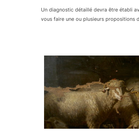
Un diagnostic détaillé devra être établi 
vous faire une ou plusieurs propositions 