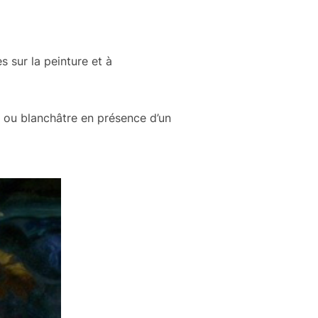
 sur la peinture et à
n ou blanchâtre en présence d’un