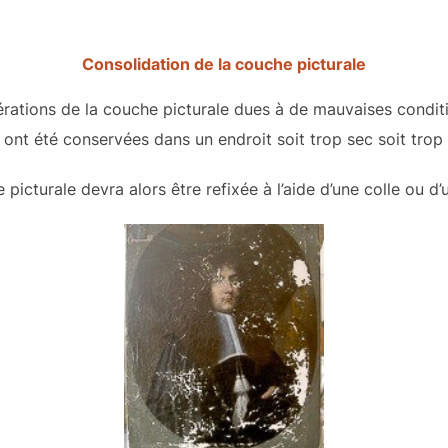
Consolidation de la couche picturale
érations de la couche picturale dues à de mauvaises conditi
ont été conservées dans un endroit soit trop sec soit trop
picturale devra alors être refixée à l’aide d’une colle ou d’