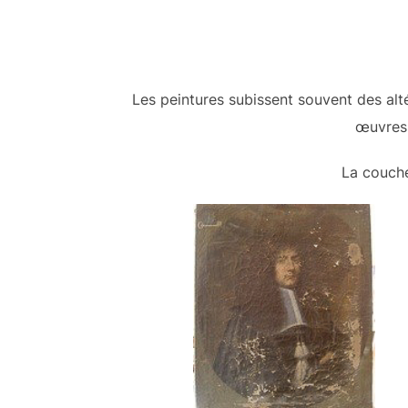
Les peintures subissent souvent des alt
œuvres 
La couche 