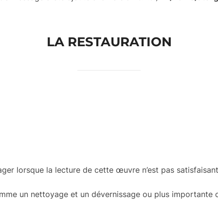
LA RESTAURATION
ager lorsque la lecture de cette œuvre n’est pas satisfaisant
comme un nettoyage et un dévernissage ou plus importante 