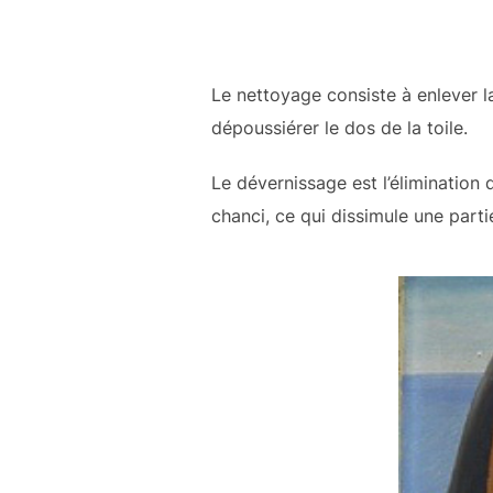
Le nettoyage consiste à enlever l
dépoussiérer le dos de la toile.
Le dévernissage est l’élimination
chanci, ce qui dissimule une parti