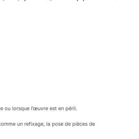
e ou lorsque l’œuvre est en péril.
comme un refixage, la pose de pièces de