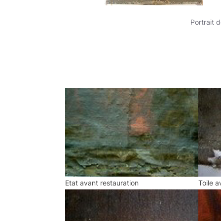
Portrait 
Etat avant restauration
Toile a