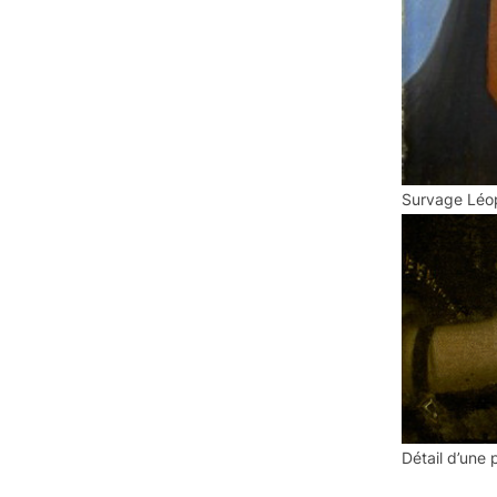
Survage Léo
Détail d’une 