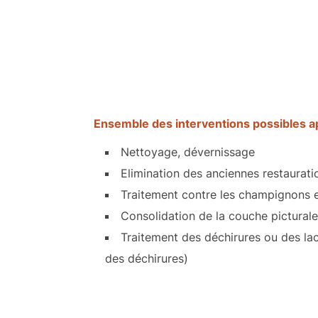
Ensemble des interventions possibles 
Nettoyage, dévernissage
Elimination des anciennes restaurati
Traitement contre les champignons e
Consolidation de la couche picturale
Traitement des déchirures ou des lac
des déchirures)