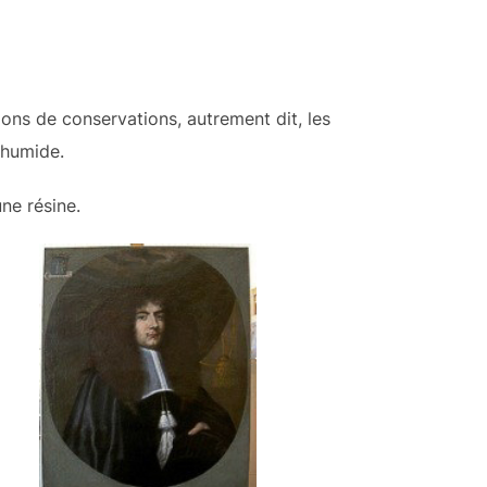
ons de conservations, autrement dit, les
 humide.
une résine.