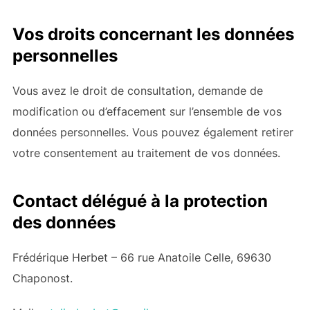
Vos droits concernant les données
personnelles
Vous avez le droit de consultation, demande de
modification ou d’effacement sur l’ensemble de vos
données personnelles. Vous pouvez également retirer
votre consentement au traitement de vos données.
Contact délégué à la protection
des données
Frédérique Herbet – 66 rue Anatoile Celle, 69630
Chaponost.