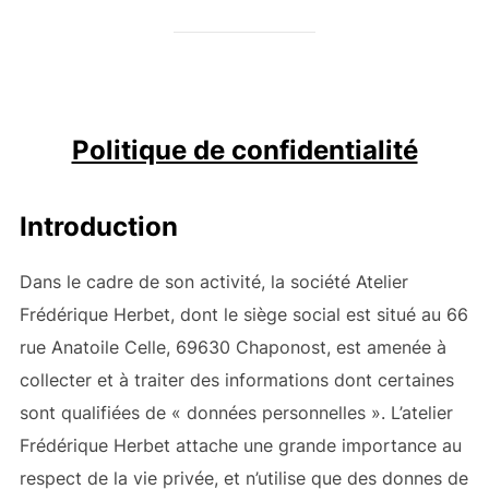
Politique de confidentialité
Introduction
Dans le cadre de son activité, la société Atelier
Frédérique Herbet, dont le siège social est situé au 66
rue Anatoile Celle, 69630 Chaponost, est amenée à
collecter et à traiter des informations dont certaines
sont qualifiées de « données personnelles ». L’atelier
Frédérique Herbet attache une grande importance au
respect de la vie privée, et n’utilise que des donnes de