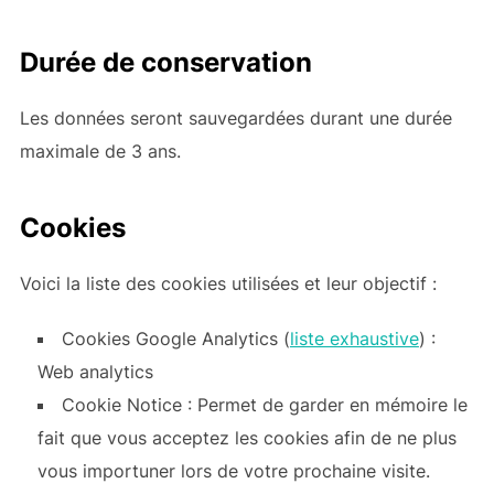
Durée de conservation
Les données seront sauvegardées durant une durée
maximale de 3 ans.
Cookies
Voici la liste des cookies utilisées et leur objectif :
Cookies Google Analytics (
liste exhaustive
) :
Web analytics
Cookie Notice : Permet de garder en mémoire le
fait que vous acceptez les cookies afin de ne plus
vous importuner lors de votre prochaine visite.