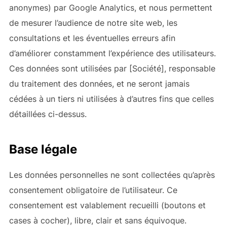
anonymes) par Google Analytics, et nous permettent
de mesurer l’audience de notre site web, les
consultations et les éventuelles erreurs afin
d’améliorer constamment l’expérience des utilisateurs.
Ces données sont utilisées par [Société], responsable
du traitement des données, et ne seront jamais
cédées à un tiers ni utilisées à d’autres fins que celles
détaillées ci-dessus.
Base légale
Les données personnelles ne sont collectées qu’après
consentement obligatoire de l’utilisateur. Ce
consentement est valablement recueilli (boutons et
cases à cocher), libre, clair et sans équivoque.