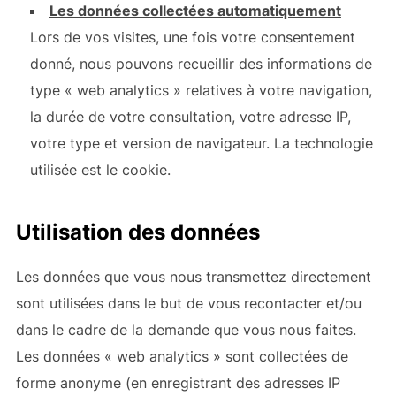
Les données collectées automatiquement
Lors de vos visites, une fois votre consentement
donné, nous pouvons recueillir des informations de
type « web analytics » relatives à votre navigation,
la durée de votre consultation, votre adresse IP,
votre type et version de navigateur. La technologie
utilisée est le cookie.
Utilisation des données
Les données que vous nous transmettez directement
sont utilisées dans le but de vous recontacter et/ou
dans le cadre de la demande que vous nous faites.
Les données « web analytics » sont collectées de
forme anonyme (en enregistrant des adresses IP