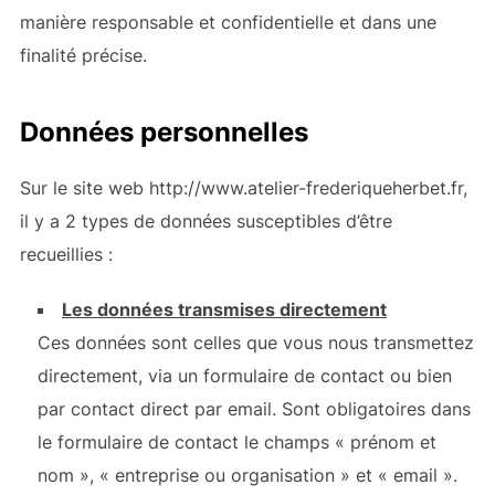
manière responsable et confidentielle et dans une
finalité précise.
Données personnelles
Sur le site web http://www.atelier-frederiqueherbet.fr,
il y a 2 types de données susceptibles d’être
recueillies :
Les données transmises directement
Ces données sont celles que vous nous transmettez
directement, via un formulaire de contact ou bien
par contact direct par email. Sont obligatoires dans
le formulaire de contact le champs « prénom et
nom », « entreprise ou organisation » et « email ».